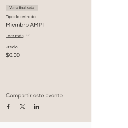
Venta finalizada
Tipo de entrada
Miembro AMPI
Leer más
Precio
$0.00
Compartir este evento