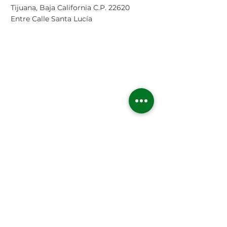
Tijuana, Baja California C.P. 22620
Entre Calle Santa Lucía
CONTÁCTANOS
Nombre
Apellido