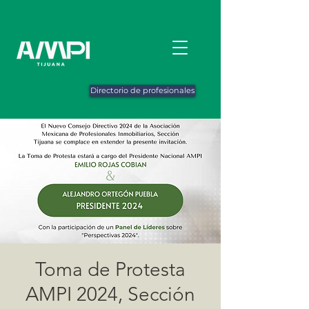
Directorio de profesionales
Toma de Protesta
AMPI 2024, Sección